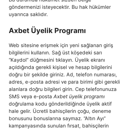
göndermenizi isteyecektir. Bu hak hükümler
uyarınca saklıdır.
Axbet Üyelik Programı
Web sitesine erişmek için yeni sağlanan giriş
bilgilerini kullanın. Sağ üst köşedeki sarı
“Kaydol” düğmesini tıklayın. Üyelik ekranı
açıldığında gerekli kişisel ve hesap bilgilerini
doğru bir şekilde giriniz. Ad, telefon numarası,
adres, e-posta adresi ve para birimi gibi gerekli
alanlara doğru bilgileri girin. Cep telefonunuza
SMS veya e-posta
Axbet üyelik programı
doğrulama kodu gönderildiğinde üyelik aktif
hale gelir. Ücretli bahisçilerin çoğu, deneme
bonusunu bonuslarına saymaz. “Altın Ayı”
kampanyasında sunulan fırsat, bahisçilerin