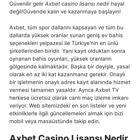
Güvenilir gelir
Axbet casino lisansı nedir
hayal
değil!Güvende kalın ve kazanmaya başlayın!
Axbet, tüm spor dallarını kapsayan ve tüm bu
dallarda yüksek oranlar sunan geniş ev bahis
seçenekleri yelpazesi ile Türkiye’nin en ünlü
şirketlerinden biridir. Yani kayıt olduktan sonra
oynanan bahis oyunları, yüksek oranların
gölgesinde kalmaktadır. Başka bir deyişle, yasal
olarak en az iki kat kazanmanız gerekir. Onaylı
bir işletmenin onaylı adres kayıt alanında hizmet
vermesi tamamen yasaldır. Ayrıca Axbet TV
herkese ücretsiz olarak canlı maç izleme imkanı
veriyor. Web sitemizdeki en son listeler ve yeni
etkinliklerle ilgili güncellemeleri almak için bizi
mobil veya masaüstünde takip edin.
Axbet Casino Lisansı Nedir