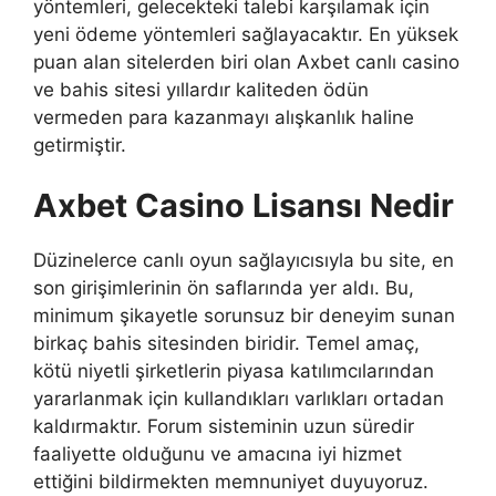
yöntemleri, gelecekteki talebi karşılamak için
yeni ödeme yöntemleri sağlayacaktır. En yüksek
puan alan sitelerden biri olan Axbet canlı casino
ve bahis sitesi yıllardır kaliteden ödün
vermeden para kazanmayı alışkanlık haline
getirmiştir.
Axbet Casino Lisansı Nedir
Düzinelerce canlı oyun sağlayıcısıyla bu site, en
son girişimlerinin ön saflarında yer aldı. Bu,
minimum şikayetle sorunsuz bir deneyim sunan
birkaç bahis sitesinden biridir. Temel amaç,
kötü niyetli şirketlerin piyasa katılımcılarından
yararlanmak için kullandıkları varlıkları ortadan
kaldırmaktır. Forum sisteminin uzun süredir
faaliyette olduğunu ve amacına iyi hizmet
ettiğini bildirmekten memnuniyet duyuyoruz.