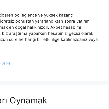
 itibaren bol eğlence ve yüksek kazanç
ücretsiz bonustan yararlandıktan sonra yatırım
ak en doğal hakkınızdır. Axbet hesabımı
, biz araştırma yaparken hesabınızı geçici olarak
zun süre herhangi bir etkinliğe katılmazsanız veya
 Bahis
arı Oynamak