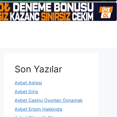
Son Yazılar
Axbet Adresi
Axbet Giriş
Axbet Casino Oyunları Oynamak
Axbet Erişim Hakkında