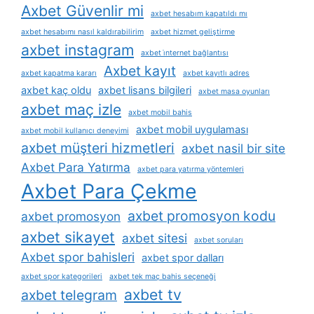
Axbet Güvenlir mi
axbet hesabım kapatıldı mı
axbet hesabımı nasıl kaldırabilirim
axbet hizmet geliştirme
axbet instagram
axbet i̇nternet bağlantısı
Axbet kayıt
axbet kapatma kararı
axbet kayıtlı adres
axbet kaç oldu
axbet lisans bilgileri
axbet masa oyunları
axbet maç izle
axbet mobil bahis
axbet mobil uygulaması
axbet mobil kullanıcı deneyimi
axbet müşteri hizmetleri
axbet nasil bir site
Axbet Para Yatırma
axbet para yatırma yöntemleri
Axbet Para Çekme
axbet promosyon kodu
axbet promosyon
axbet sikayet
axbet sitesi
axbet soruları
Axbet spor bahisleri
axbet spor dalları
axbet spor kategorileri
axbet tek maç bahis seçeneği
axbet tv
axbet telegram