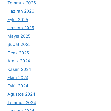
Temmuz 2026
Haziran 2026
Eylül 2025
Haziran 2025
Mayıs 2025
Şubat 2025
Ocak 2025
Aralık 2024
Kasım 2024
Ekim 2024
Eylül 2024
Ağustos 2024
Temmuz 2024
Haziran 2024