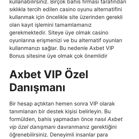
kullanabilirsiniz. Birçok bahis firması tarafından
sıklıkla tercih edilen casino oyunu alternatifini
kullanmak için öncelikle site üzerinden gerekli
olan kayıt işlemini tamamlamanız
gerekmektedir. Siteye üye olmak casino
oyunlarına erişmenizi ve bu alternatif oyunları
kullanmanızı sağlar. Bu nedenle Axbet VIP
Bonus sitesine üye olmak çok önemlidir
Axbet VIP Özel
Danışmanı
Bir hesap açtıktan hemen sonra VIP olarak
tanımlanan bir destek kişisi belirleyin. Bu
formülden, bahis yapmadan önce nasıl
Axbet
vip özel danışmanı
davranmanız gerektiğini
öğrenebilirsiniz. Deneyimli insanlar para