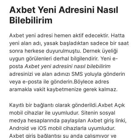
Axbet Yeni Adresini Nasıl
Bilebilirim
Axbet yeni adresi hemen aktif edecektir. Hatta
yeni alan adı, yasak başladıktan sadece bir saat
sonra herkese duyurulmuştu. Dernek üyeliği
uygun görülenleri derhal bilgilendirir. Yeni e-
posta
Axbet yeni adresini nasıl bilebilirim
adresinizi ve alan adınızı SMS yoluyla gönderin
veya e-posta ile gönderin.Böylece adres
aramakla vakit kaybetmenize gerek kalmaz.
Kayıtlı bir bağlantı olarak gönderildi.Axbet Açık
mobil cihazlar ile uyumludur. Sitenin sosyal
medya hesaplarında paylaşılan Axbet giriş linki,
Android ve iOS mobil cihazlarla uyumludur.
Axbet giriş bağlantısı şu anda çalışmıyor ve