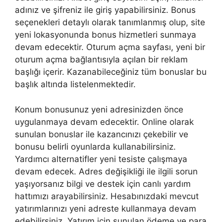
adınız ve şifreniz ile giriş yapabilirsiniz. Bonus
seçenekleri detaylı olarak tanımlanmış olup, site
yeni lokasyonunda bonus hizmetleri sunmaya
devam edecektir. Oturum açma sayfası, yeni bir
oturum açma bağlantısıyla açılan bir reklam
başlığı içerir. Kazanabileceğiniz tüm bonuslar bu
başlık altında listelenmektedir.
Konum bonusunuz yeni adresinizden önce
uygulanmaya devam edecektir. Online olarak
sunulan bonuslar ile kazancınızı çekebilir ve
bonusu belirli oyunlarda kullanabilirsiniz.
Yardımcı alternatifler yeni tesiste çalışmaya
devam edecek. Adres değişikliği ile ilgili sorun
yaşıyorsanız bilgi ve destek için canlı yardım
hattımızı arayabilirsiniz. Hesabınızdaki mevcut
yatırımlarınızı yeni adreste kullanmaya devam
edebilirsiniz. Yatırım için sunulan ödeme ve para