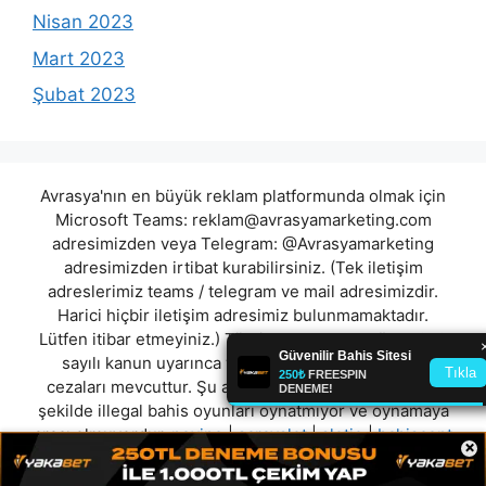
Nisan 2023
Mart 2023
Şubat 2023
Avrasya'nın en büyük reklam platformunda olmak için
Microsoft Teams:
reklam@avrasyamarketing.com
adresimizden veya Telegram: @Avrasyamarketing
adresimizden irtibat kurabilirsiniz. (Tek iletişim
adreslerimiz teams / telegram ve mail adresimizdir.
Harici hiçbir iletişim adresimiz bulunmamaktadır.
Lütfen itibar etmeyiniz.) Türkiye yasalarına göre 7258
sayılı kanun uyarınca yasa dışı bahis oynamanın
cezaları mevcuttur. Şu an bulunduğunuz site hiç bir
şekilde illegal bahis oyunları oynatmıyor ve oynamaya
aracı olmuyordur.
neyine
|
sarayslot
|
slotio
|
bahiscent
×
|
atosbet
|
superbet
|
neobet
|
savoycasino