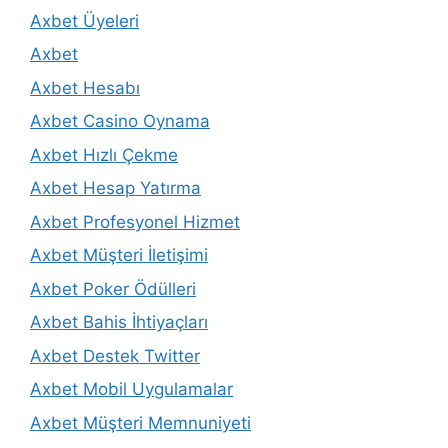
Axbet Üyeleri
Axbet
Axbet Hesabı
Axbet Casino Oynama
Axbet Hızlı Çekme
Axbet Hesap Yatırma
Axbet Profesyonel Hizmet
Axbet Müşteri İletişimi
Axbet Poker Ödülleri
Axbet Bahis İhtiyaçları
Axbet Destek Twitter
Axbet Mobil Uygulamalar
Axbet Müşteri Memnuniyeti