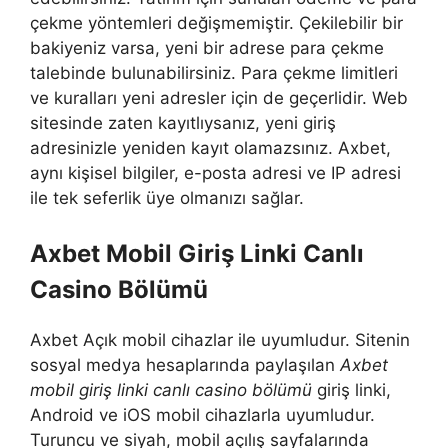
çekme yöntemleri değişmemiştir. Çekilebilir bir
bakiyeniz varsa, yeni bir adrese para çekme
talebinde bulunabilirsiniz. Para çekme limitleri
ve kuralları yeni adresler için de geçerlidir. Web
sitesinde zaten kayıtlıysanız, yeni giriş
adresinizle yeniden kayıt olamazsınız. Axbet,
aynı kişisel bilgiler, e-posta adresi ve IP adresi
ile tek seferlik üye olmanızı sağlar.
Axbet Mobil Giriş Linki Canlı
Casino Bölümü
Axbet Açık mobil cihazlar ile uyumludur. Sitenin
sosyal medya hesaplarında paylaşılan
Axbet
mobil giriş linki canlı casino bölümü
giriş linki,
Android ve iOS mobil cihazlarla uyumludur.
Turuncu ve siyah, mobil açılış sayfalarında