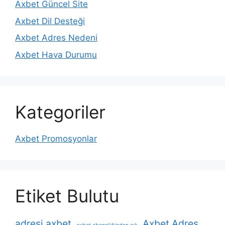
Axbet Güncel Site
Axbet Dil Desteği
Axbet Adres Nedeni
Axbet Hava Durumu
Kategoriler
Axbet Promosyonlar
Etiket Bulutu
adresi axbet
Axbet Adres