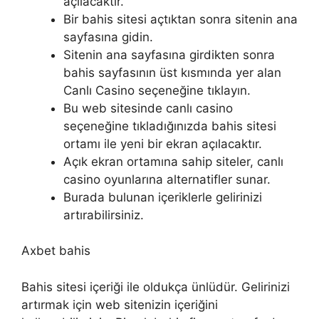
açılacaktır.
Bir bahis sitesi açtıktan sonra sitenin ana
sayfasına gidin.
Sitenin ana sayfasına girdikten sonra
bahis sayfasının üst kısmında yer alan
Canlı Casino seçeneğine tıklayın.
Bu web sitesinde canlı casino
seçeneğine tıkladığınızda bahis sitesi
ortamı ile yeni bir ekran açılacaktır.
Açık ekran ortamına sahip siteler, canlı
casino oyunlarına alternatifler sunar.
Burada bulunan içeriklerle gelirinizi
artırabilirsiniz.
Axbet bahis
Bahis sitesi içeriği ile oldukça ünlüdür. Gelirinizi
artırmak için web sitenizin içeriğini