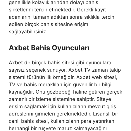
genellikle kolaylıklarından dolayı bahis
şirketlerini tercih etmektedir. Gerekli kayıt
adımlarını tamamladıktan sonra sıklıkla tercih
edilen birçok bahis sitesine erişim
sağlayabilirsiniz.
Axbet Bahis Oyuncuları
Axbet de birçok bahis sitesi gibi oyunculara
sayısız seçenek sunuyor. Axbet TV zaman takip
sistemi türünün ilk örneğidir. Axbet web sitesi,
TV ve bahis meraklıları için güvenilir bir bilgi
kaynağıdır. Onu gözbebeği haline getiren gerçek
zamanlı bir izleme sistemine sahiptir. Siteye
erişim sağlamak için kullanıcıların mevcut giriş
adreslerini girmeleri gerekmektedir. Lisanslı bir
canlı bahis sitesi, kullanıcıların para yatırırken
herhangi bir rüşvete maruz kalmayacağını