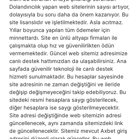
Dolandırıcılık yapan web sitelerinin sayısı artıyor,
dolayısıyla bu soru daha da önem kazanıyor. Bu
site lisanslıdır ve işletilmektedir. Asla acıtmaz.
Yıllar boyunca yapılan tüm ödemeler için
minnettardı. Site en ünlü altyapı firmaları ile
çalışmakta olup hız ve güvenilirlikten ödün
vermemektedir. Güncel web sitemiz adresimize
canlı destek hattımızdan da ulaşabilirsiniz. Ana
sayfada güvenilir teknoloji ile canlı destek
hizmeti sunulmaktadır. Bu hesaplar sayesinde
site adresinin ne zaman değiştiğini ve ileride
değişip değişmeyeceğini takip edebiliyoruz. Bu
sitedeki resmi hesaplara saygı gösterilecek,
diğer hesaplara ise saygı gösterilmeyecektir.
Site adresi değiştiğinde web sitemizin adresi
güncellenecek, aynı zamanda sitemizdeki link
de güncellenecektir. Sitemiz mevcut Axbet giriş
adresini düzenli olarak günceller. Bu web