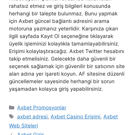
rahatsız etmez ve giriş bilgileri konusunda
herhangi bir talepte bulunmaz. Bunu yapmak
için Axbet güncel bağlantı adresini arama
motoruna yazmanız yeterlidir. Karşınıza çıkan
ilgili sayfada Kayıt Ol seçeneğine tıklayarak
üyelik işleminizi kolaylıkla tamamlayabilirsiniz.
Erişimi kolaylaştıracağız. Axbet Twitter hesabını
takip etmelisiniz. Gelecekte daha güvenli bir
seçenek sağlamak için güvenilir bir satıcının site
alan adına yer işareti koyun. AF sitesine düzenli
güncellemeler sayesinde herhangi bir sorun
yaşamadan kolayca giriş yapabilirsiniz.
Kategoriler
Axbet Promosyonlar
Etiketler
axbet adresi
,
Axbet Casino Erişimi
,
Axbet
Web Siteleri
Axbet Giriş