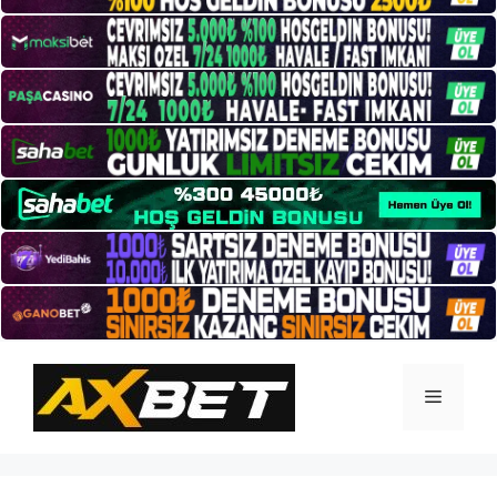
İçeriğe
atla
Menü