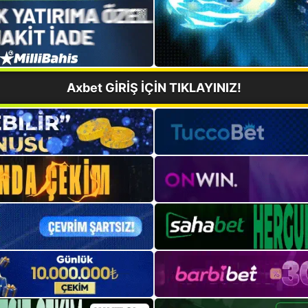
Axbet GİRİŞ İÇİN TIKLAYINIZ!