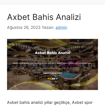
Axbet Bahis Analizi
Ağustos 26, 2023
Yazarı:
admin
Axbet bahis analizi yıllar geçtikçe, Axbet spor