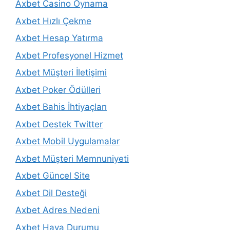
Axbet Casino Oynama
Axbet Hızlı Çekme
Axbet Hesap Yatırma
Axbet Profesyonel Hizmet
Axbet Müşteri İletişimi
Axbet Poker Ödülleri
Axbet Bahis İhtiyaçları
Axbet Destek Twitter
Axbet Mobil Uygulamalar
Axbet Müşteri Memnuniyeti
Axbet Güncel Site
Axbet Dil Desteği
Axbet Adres Nedeni
Axbet Hava Durumu