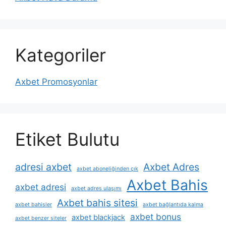
Kategoriler
Axbet Promosyonlar
Etiket Bulutu
adresi axbet
Axbet Adres
axbet aboneliğinden çık
Axbet Bahis
axbet adresi
axbet adres ulaşımı
Axbet bahis sitesi
axbet bahisler
axbet bağlantıda kalma
axbet bonus
axbet blackjack
axbet benzer siteler