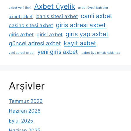
Axbet üyelik
axbet yeni linki
axbet üyesi bahisler
canli axbet
bahis sitesi axbet
axbet şirketi
giris adresi axbet
casino sitesi axbet
giris yap axbet
giris axbet
girisi axbet
kayit axbet
güncel adresi axbet
yeni giris axbet
yeni adresi axbet
axbet üye olmak hakkında
Arşivler
Temmuz 2026
Haziran 2026
Eylül 2025
Haziran 2025