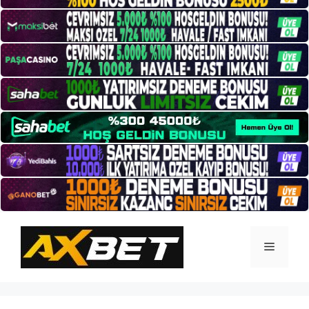
İçeriğe
atla
Menü