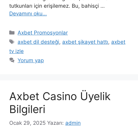
tutkunları için erişilemez. Bu, bahisçi …
Devamını oku…
Kategoriler
Axbet Promosyonlar
Etiketler
axbet dil desteği
,
axbet şikayet hattı
,
axbet
tv izle
Yorum yap
Axbet Casino Üyelik
Bilgileri
Ocak 29, 2025
Yazarı:
admin