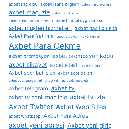
axbet kaç oldu
axbet lisans bilgileri
axbet masa oyunları
axbet maç izle
axbet mobil bahis
axbet mobil uygulaması
axbet mobil kullanıcı deneyimi
axbet müşteri hizmetleri
axbet nasil bir site
Axbet Para Yatırma
axbet para yatırma yöntemleri
Axbet Para Çekme
axbet promosyon kodu
axbet promosyon
axbet sikayet
axbet sitesi
axbet soruları
Axbet spor bahisleri
axbet spor dalları
axbet spor kategorileri
axbet tek maç bahis seçeneği
axbet tv
axbet telegram
axbet tv izle
axbet tv canli maç izle
Axbet Twitter
Axbet Web Sitesi
Axbet Yeni Adres
axbet whatsapp
axbet yeni adresi
Axbet yeni giriş