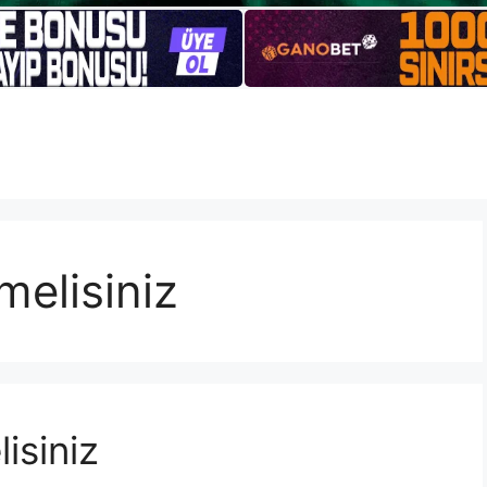
elisiniz
isiniz