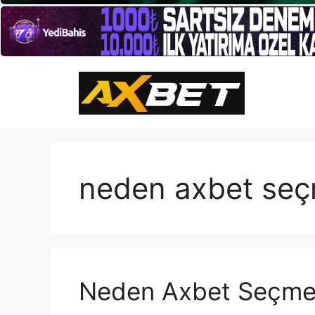
İçeriğe
atla
neden axbet seçm
Neden Axbet Seçmel