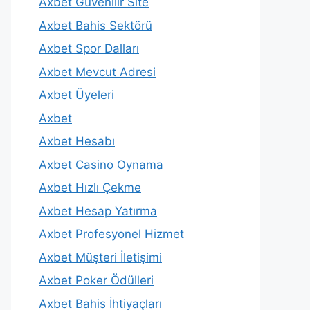
Axbet Güvenilir Site
Axbet Bahis Sektörü
Axbet Spor Dalları
Axbet Mevcut Adresi
Axbet Üyeleri
Axbet
Axbet Hesabı
Axbet Casino Oynama
Axbet Hızlı Çekme
Axbet Hesap Yatırma
Axbet Profesyonel Hizmet
Axbet Müşteri İletişimi
Axbet Poker Ödülleri
Axbet Bahis İhtiyaçları