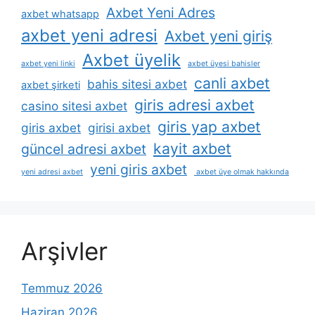
Axbet Yeni Adres
axbet whatsapp
axbet yeni adresi
Axbet yeni giriş
Axbet üyelik
axbet yeni linki
axbet üyesi bahisler
canli axbet
bahis sitesi axbet
axbet şirketi
giris adresi axbet
casino sitesi axbet
giris yap axbet
giris axbet
girisi axbet
kayit axbet
güncel adresi axbet
yeni giris axbet
yeni adresi axbet
axbet üye olmak hakkında
Arşivler
Temmuz 2026
Haziran 2026