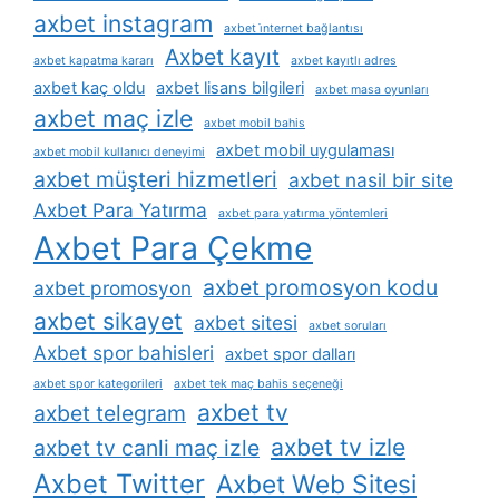
axbet instagram
axbet i̇nternet bağlantısı
Axbet kayıt
axbet kapatma kararı
axbet kayıtlı adres
axbet kaç oldu
axbet lisans bilgileri
axbet masa oyunları
axbet maç izle
axbet mobil bahis
axbet mobil uygulaması
axbet mobil kullanıcı deneyimi
axbet müşteri hizmetleri
axbet nasil bir site
Axbet Para Yatırma
axbet para yatırma yöntemleri
Axbet Para Çekme
axbet promosyon kodu
axbet promosyon
axbet sikayet
axbet sitesi
axbet soruları
Axbet spor bahisleri
axbet spor dalları
axbet spor kategorileri
axbet tek maç bahis seçeneği
axbet tv
axbet telegram
axbet tv izle
axbet tv canli maç izle
Axbet Twitter
Axbet Web Sitesi