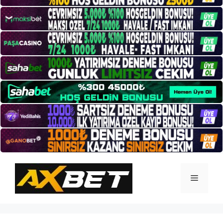
İçeriğe
atla
Menü