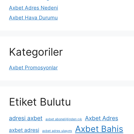
Axbet Adres Nedeni
Axbet Hava Durumu
Kategoriler
Axbet Promosyonlar
Etiket Bulutu
adresi axbet
Axbet Adres
axbet aboneliğinden çık
Axbet Bahis
axbet adresi
axbet adres ulaşımı