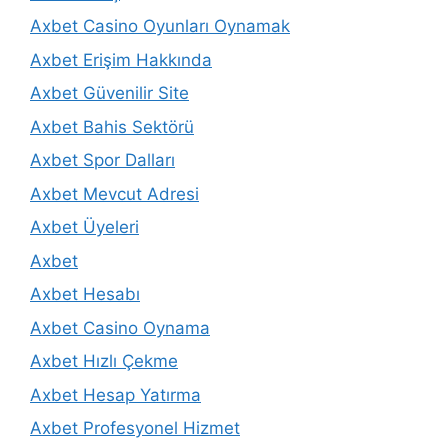
Axbet Casino Oyunları Oynamak
Axbet Erişim Hakkında
Axbet Güvenilir Site
Axbet Bahis Sektörü
Axbet Spor Dalları
Axbet Mevcut Adresi
Axbet Üyeleri
Axbet
Axbet Hesabı
Axbet Casino Oynama
Axbet Hızlı Çekme
Axbet Hesap Yatırma
Axbet Profesyonel Hizmet