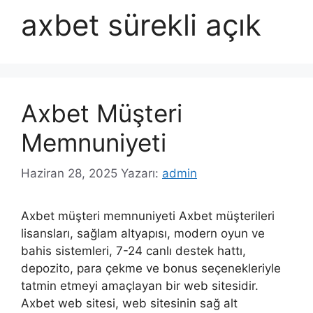
axbet sürekli açık
Axbet Müşteri
Memnuniyeti
Haziran 28, 2025
Yazarı:
admin
Axbet müşteri memnuniyeti Axbet müşterileri
lisansları, sağlam altyapısı, modern oyun ve
bahis sistemleri, 7-24 canlı destek hattı,
depozito, para çekme ve bonus seçenekleriyle
tatmin etmeyi amaçlayan bir web sitesidir.
Axbet web sitesi, web sitesinin sağ alt