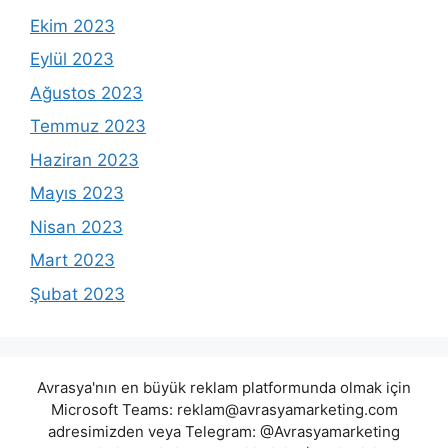
Ekim 2023
Eylül 2023
Ağustos 2023
Temmuz 2023
Haziran 2023
Mayıs 2023
Nisan 2023
Mart 2023
Şubat 2023
Avrasya'nın en büyük reklam platformunda olmak için
Microsoft Teams:
reklam@avrasyamarketing.com
adresimizden veya Telegram: @Avrasyamarketing