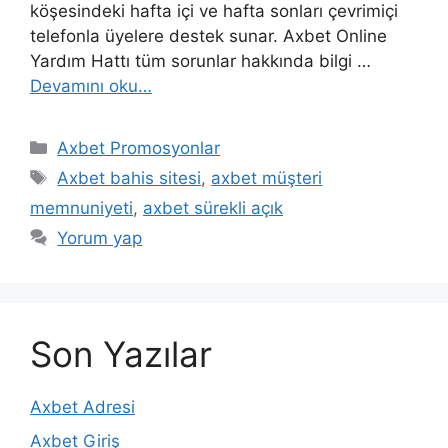
köşesindeki hafta içi ve hafta sonları çevrimiçi
telefonla üyelere destek sunar. Axbet Online
Yardım Hattı tüm sorunlar hakkında bilgi …
Devamını oku…
Kategoriler
Axbet Promosyonlar
Etiketler
Axbet bahis sitesi
,
axbet müşteri
memnuniyeti
,
axbet sürekli açık
Yorum yap
Son Yazılar
Axbet Adresi
Axbet Giriş