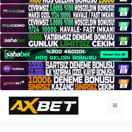
İçeriğe
atla
Menü