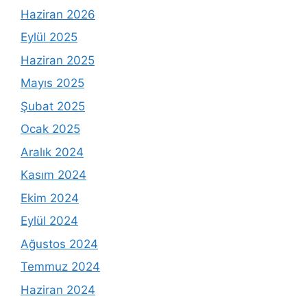
Haziran 2026
Eylül 2025
Haziran 2025
Mayıs 2025
Şubat 2025
Ocak 2025
Aralık 2024
Kasım 2024
Ekim 2024
Eylül 2024
Ağustos 2024
Temmuz 2024
Haziran 2024