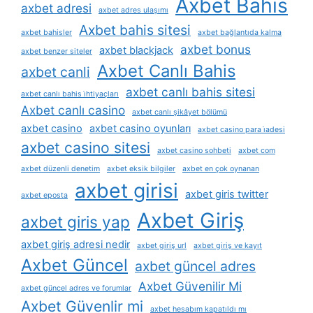
Axbet Bahis
axbet adresi
axbet adres ulaşımı
Axbet bahis sitesi
axbet bahisler
axbet bağlantıda kalma
axbet bonus
axbet blackjack
axbet benzer siteler
Axbet Canlı Bahis
axbet canli
axbet canlı bahis sitesi
axbet canlı bahis i̇htiyaçları
Axbet canlı casino
axbet canlı şikâyet bölümü
axbet casino
axbet casino oyunları
axbet casino para i̇adesi
axbet casino sitesi
axbet casino sohbeti
axbet com
axbet düzenli denetim
axbet eksik bilgiler
axbet en çok oynanan
axbet girisi
axbet giris twitter
axbet eposta
Axbet Giriş
axbet giris yap
axbet giriş adresi nedir
axbet giriş url
axbet giriş ve kayıt
Axbet Güncel
axbet güncel adres
Axbet Güvenilir Mi
axbet güncel adres ve forumlar
Axbet Güvenlir mi
axbet hesabım kapatıldı mı