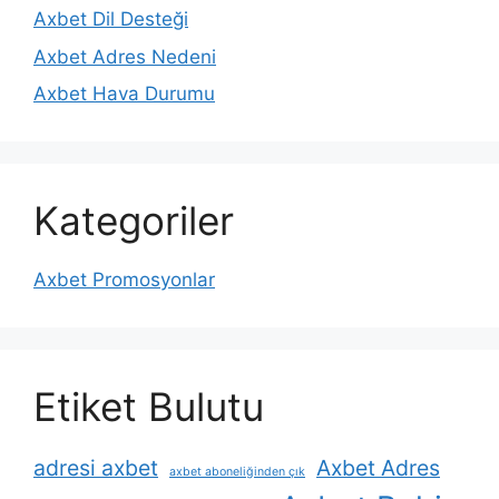
Axbet Dil Desteği
Axbet Adres Nedeni
Axbet Hava Durumu
Kategoriler
Axbet Promosyonlar
Etiket Bulutu
adresi axbet
Axbet Adres
axbet aboneliğinden çık