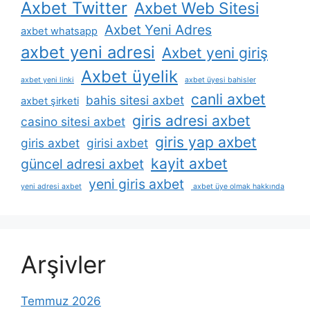
Axbet Twitter
Axbet Web Sitesi
Axbet Yeni Adres
axbet whatsapp
axbet yeni adresi
Axbet yeni giriş
Axbet üyelik
axbet yeni linki
axbet üyesi bahisler
canli axbet
bahis sitesi axbet
axbet şirketi
giris adresi axbet
casino sitesi axbet
giris yap axbet
giris axbet
girisi axbet
kayit axbet
güncel adresi axbet
yeni giris axbet
yeni adresi axbet
axbet üye olmak hakkında
Arşivler
Temmuz 2026