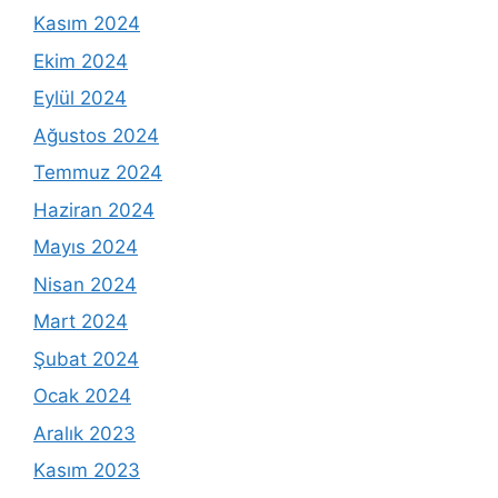
Kasım 2024
Ekim 2024
Eylül 2024
Ağustos 2024
Temmuz 2024
Haziran 2024
Mayıs 2024
Nisan 2024
Mart 2024
Şubat 2024
Ocak 2024
Aralık 2023
Kasım 2023