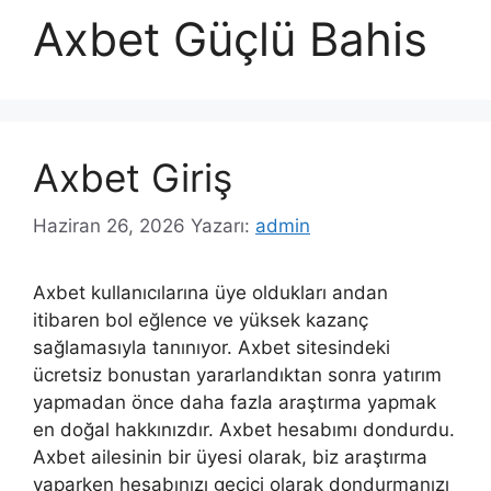
Axbet Güçlü Bahis
Axbet Giriş
Haziran 26, 2026
Yazarı:
admin
Axbet kullanıcılarına üye oldukları andan
itibaren bol eğlence ve yüksek kazanç
sağlamasıyla tanınıyor. Axbet sitesindeki
ücretsiz bonustan yararlandıktan sonra yatırım
yapmadan önce daha fazla araştırma yapmak
en doğal hakkınızdır. Axbet hesabımı dondurdu.
Axbet ailesinin bir üyesi olarak, biz araştırma
yaparken hesabınızı geçici olarak dondurmanızı