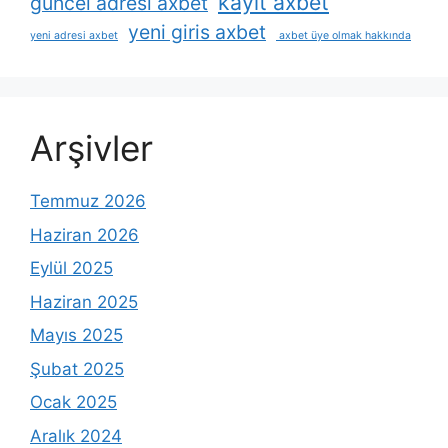
kayit axbet
güncel adresi axbet
yeni giris axbet
yeni adresi axbet
axbet üye olmak hakkında
Arşivler
Temmuz 2026
Haziran 2026
Eylül 2025
Haziran 2025
Mayıs 2025
Şubat 2025
Ocak 2025
Aralık 2024