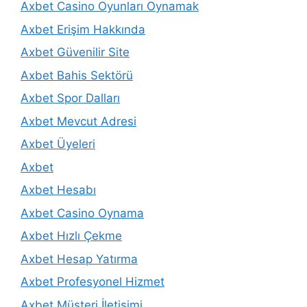
Axbet Casino Oyunları Oynamak
Axbet Erişim Hakkında
Axbet Güvenilir Site
Axbet Bahis Sektörü
Axbet Spor Dalları
Axbet Mevcut Adresi
Axbet Üyeleri
Axbet
Axbet Hesabı
Axbet Casino Oynama
Axbet Hızlı Çekme
Axbet Hesap Yatırma
Axbet Profesyonel Hizmet
Axbet Müşteri İletişimi