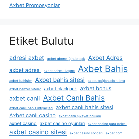
Axbet Promosyonlar
Etiket Bulutu
adresi axbet
Axbet Adres
axbet aboneliğinden çık
Axbet Bahis
axbet adresi
axbet adres ulaşımı
Axbet bahis sitesi
axbet bahisler
axbet bağlantıda kalma
axbet bonus
axbet blackjack
axbet benzer siteler
Axbet Canlı Bahis
axbet canli
axbet canlı bahis sitesi
axbet canlı bahis i̇htiyaçları
Axbet canlı casino
axbet canlı şikâyet bölümü
axbet casino
axbet casino oyunları
axbet casino para i̇adesi
axbet casino sitesi
axbet casino sohbeti
axbet com