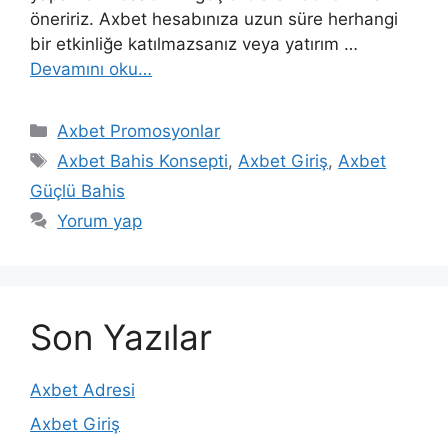
öneririz. Axbet hesabınıza uzun süre herhangi
bir etkinliğe katılmazsanız veya yatırım …
Devamını oku…
Kategoriler
Axbet Promosyonlar
Etiketler
Axbet Bahis Konsepti
,
Axbet Giriş
,
Axbet
Güçlü Bahis
Yorum yap
Son Yazılar
Axbet Adresi
Axbet Giriş