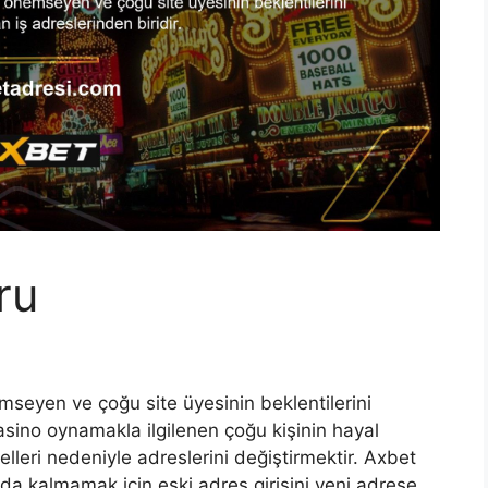
ru
seyen ve çoğu site üyesinin beklentilerini
asino oynamakla ilgilenen çoğu kişinin hayal
ngelleri nedeniyle adreslerini değiştirmektir. Axbet
da kalmamak için eski adres girişini yeni adrese