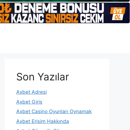
Son Yazılar
Axbet Adresi
Axbet Giriş
Axbet Casino Oyunları Oynamak
Axbet Erişim Hakkında