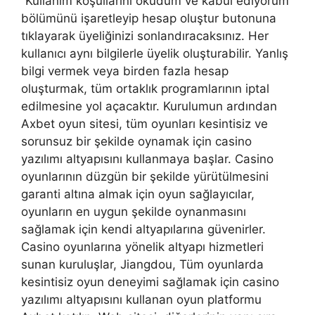
“Kullanım koşullarını okudum ve kabul ediyorum”
bölümünü işaretleyip hesap oluştur butonuna
tıklayarak üyeliğinizi sonlandıracaksınız. Her
kullanıcı aynı bilgilerle üyelik oluşturabilir. Yanlış
bilgi vermek veya birden fazla hesap
oluşturmak, tüm ortaklık programlarının iptal
edilmesine yol açacaktır. Kurulumun ardından
Axbet oyun sitesi, tüm oyunları kesintisiz ve
sorunsuz bir şekilde oynamak için casino
yazılımı altyapısını kullanmaya başlar. Casino
oyunlarının düzgün bir şekilde yürütülmesini
garanti altına almak için oyun sağlayıcılar,
oyunların en uygun şekilde oynanmasını
sağlamak için kendi altyapılarına güvenirler.
Casino oyunlarına yönelik altyapı hizmetleri
sunan kuruluşlar, Jiangdou, Tüm oyunlarda
kesintisiz oyun deneyimi sağlamak için casino
yazılımı altyapısını kullanan oyun platformu