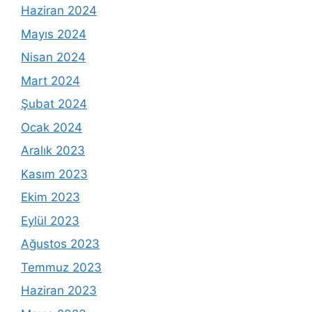
Haziran 2024
Mayıs 2024
Nisan 2024
Mart 2024
Şubat 2024
Ocak 2024
Aralık 2023
Kasım 2023
Ekim 2023
Eylül 2023
Ağustos 2023
Temmuz 2023
Haziran 2023