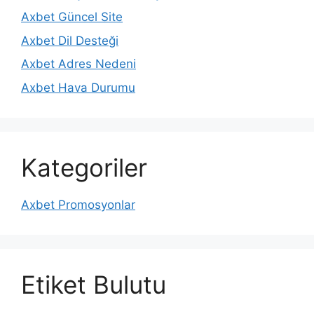
Axbet Güncel Site
Axbet Dil Desteği
Axbet Adres Nedeni
Axbet Hava Durumu
Kategoriler
Axbet Promosyonlar
Etiket Bulutu