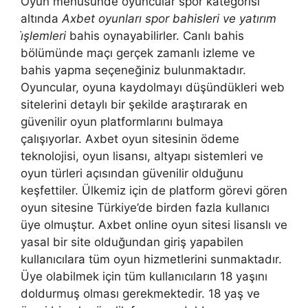
Oyun menüsünde oyuncular spor kategorisi
altında
Axbet oyunları spor bahisleri ve yatırım
i̇şlemleri
bahis oynayabilirler. Canlı bahis
bölümünde maçı gerçek zamanlı izleme ve
bahis yapma seçeneğiniz bulunmaktadır.
Oyuncular, oyuna kaydolmayı düşündükleri web
sitelerini detaylı bir şekilde araştırarak en
güvenilir oyun platformlarını bulmaya
çalışıyorlar. Axbet oyun sitesinin ödeme
teknolojisi, oyun lisansı, altyapı sistemleri ve
oyun türleri açısından güvenilir olduğunu
keşfettiler. Ülkemiz için de platform görevi gören
oyun sitesine Türkiye’de birden fazla kullanıcı
üye olmuştur. Axbet online oyun sitesi lisanslı ve
yasal bir site olduğundan giriş yapabilen
kullanıcılara tüm oyun hizmetlerini sunmaktadır.
Üye olabilmek için tüm kullanıcıların 18 yaşını
doldurmuş olması gerekmektedir. 18 yaş ve