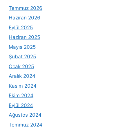
Temmuz 2026
Haziran 2026
Eylül 2025
Haziran 2025
Mayıs 2025
Şubat 2025
Ocak 2025
Aralık 2024
Kasım 2024
Ekim 2024
Eylül 2024
Ağustos 2024
Temmuz 2024