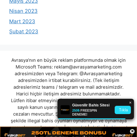
Mayıs 2023
Nisan 2023
Mart 2023
Şubat 2023
Avrasya'nın en büyük reklam platformunda olmak için
Microsoft Teams:
reklam@avrasyamarketing.com
adresimizden veya Telegram: @Avrasyamarketing
adresimizden irtibat kurabilirsiniz. (Tek iletişim
adreslerimiz teams / telegram ve mail adresimizdir.
Harici hiçbir iletişim adresimiz bulunmamaktadır.
Lütfen itibar etmeyiniz.) Türkiye yasalarına göre 7258
sayılı kanun uyarınca yasa dışı bahis oynamanın
cezaları mevcuttur. Şu an bulunduğunuz site hiç bir
şekilde illegal bahis oyunları oynatmıyor ve oynamaya
aracı olmuyordur.
neyine
|
sarayslot
|
slotio
|
bahiscent
×
|
atosbet
|
superbet
|
neobet
|
savoycasino