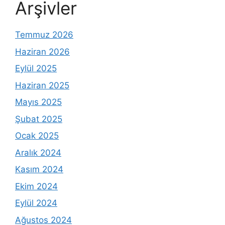
Arşivler
Temmuz 2026
Haziran 2026
Eylül 2025
Haziran 2025
Mayıs 2025
Şubat 2025
Ocak 2025
Aralık 2024
Kasım 2024
Ekim 2024
Eylül 2024
Ağustos 2024