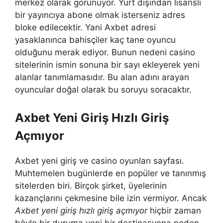
merkez olarak görünüyor. Yurt dışından lisanslı
bir yayıncıya abone olmak isterseniz adres
bloke edilecektir. Yani Axbet adresi
yasaklanınca bahisçiler kaç tane oyuncu
olduğunu merak ediyor. Bunun nedeni casino
sitelerinin ismin sonuna bir sayı ekleyerek yeni
alanlar tanımlamasıdır. Bu alan adını arayan
oyuncular doğal olarak bu soruyu soracaktır.
Axbet Yeni Giriş Hızlı Giriş
Açmıyor
Axbet yeni giriş ve casino oyunları sayfası.
Muhtemelen bugünlerde en popüler ve tanınmış
sitelerden biri. Birçok şirket, üyelerinin
kazançlarını çekmesine bile izin vermiyor. Ancak
Axbet yeni giriş hızlı giriş açmıyor
hiçbir zaman
böyle bir duruma yeni bir destinasyona neden