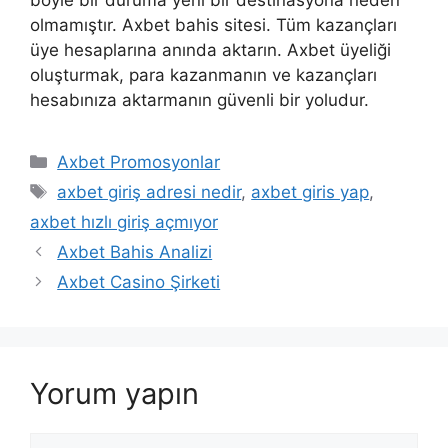
olmamıştır. Axbet bahis sitesi. Tüm kazançları
üye hesaplarına anında aktarın. Axbet üyeliği
oluşturmak, para kazanmanın ve kazançları
hesabınıza aktarmanın güvenli bir yoludur.
Kategoriler
Axbet Promosyonlar
Etiketler
axbet giriş adresi nedir
,
axbet giris yap
,
axbet hızlı giriş açmıyor
Axbet Bahis Analizi
Axbet Casino Şirketi
Yorum yapın
Yorum