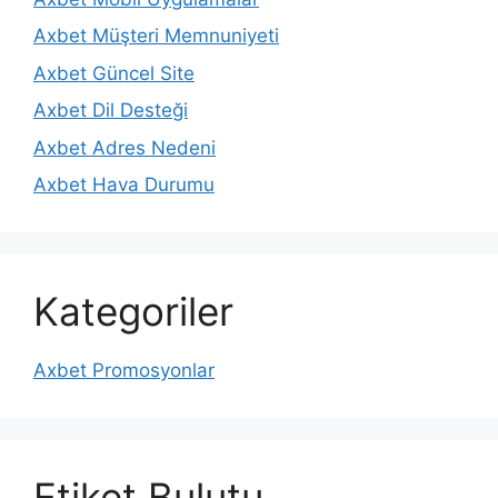
Axbet Müşteri Memnuniyeti
Axbet Güncel Site
Axbet Dil Desteği
Axbet Adres Nedeni
Axbet Hava Durumu
Kategoriler
Axbet Promosyonlar
Etiket Bulutu