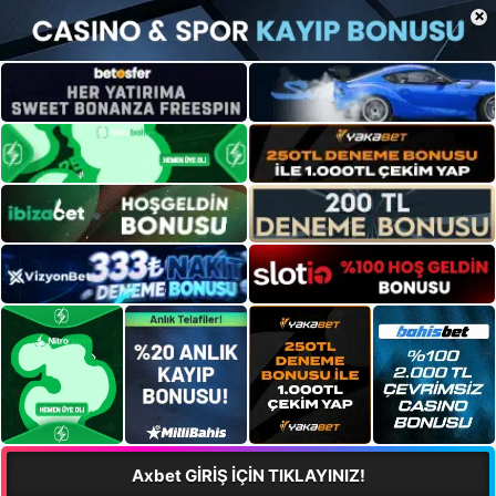
×
Axbet GİRİŞ İÇİN TIKLAYINIZ!