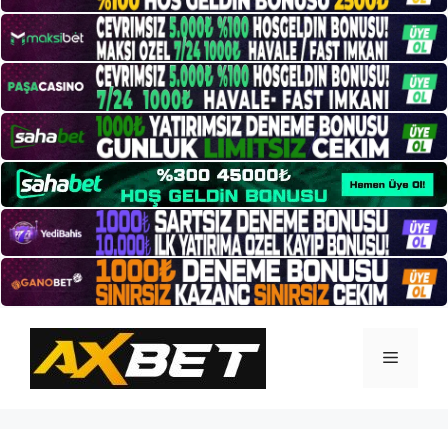
İçeriğe
atla
Menü