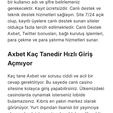
bir kullanıcı adı ve şifre belirlemeniz
gerekecektir. Kayıt ücretsizdir. Canlı destek ve
teknik destek hizmetleri sağlayın. Site 7/24 açık
olup, kayıtlı üyelere canlı destek sunan siteler
oldukça fazla tercih edilmektedir. Canlı Destek
Axbet, Twitter bonusları, bağlı kuruluş işlemleri,
para çekme ve para yatırma hizmetleri sunar.
Axbet Kaç Tanedir Hızlı Giriş
Açmıyor
Kaç tane Axbet var sorusu ciddi ve acil bir
cevap gerektiriyor. Bu sayede canlı casino
sitesine kolayca giriş yapabilirsiniz. Ülkemizdeki
casinolarda oynamak isterseniz lobide
bulamazsınız. Kıbrıs en yakın merkez olarak
görünüyor. Yurt dışından lisanslı bir yayıncıya