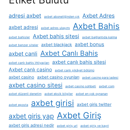
adresi axbet
Axbet Adres
axbet aboneliğinden çık
Axbet Bahis
axbet adresi
axbet adres ulaşımı
Axbet bahis sitesi
axbet bahisler
axbet bağlantıda kalma
axbet bonus
axbet blackjack
axbet benzer siteler
Axbet Canlı Bahis
axbet canli
axbet canlı bahis sitesi
axbet canlı bahis i̇htiyaçları
Axbet canlı casino
axbet canlı şikâyet bölümü
axbet casino
axbet casino oyunları
axbet casino para i̇adesi
axbet casino sitesi
axbet casino sohbeti
axbet com
axbet düzenli denetim
axbet eksik bilgiler
axbet en çok oynanan
axbet girisi
axbet giris twitter
axbet eposta
Axbet Giriş
axbet giris yap
axbet giriş adresi nedir
axbet giriş url
axbet giriş ve kayıt