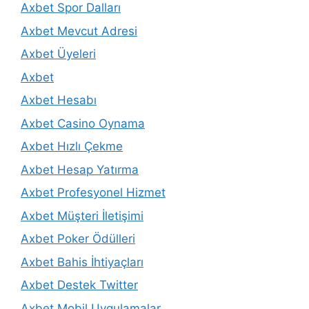
Axbet Spor Dalları
Axbet Mevcut Adresi
Axbet Üyeleri
Axbet
Axbet Hesabı
Axbet Casino Oynama
Axbet Hızlı Çekme
Axbet Hesap Yatırma
Axbet Profesyonel Hizmet
Axbet Müşteri İletişimi
Axbet Poker Ödülleri
Axbet Bahis İhtiyaçları
Axbet Destek Twitter
Axbet Mobil Uygulamalar