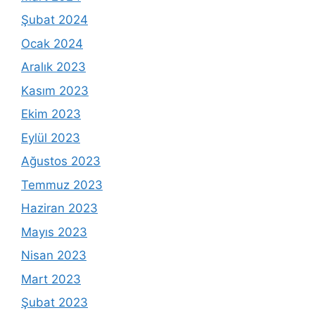
Şubat 2024
Ocak 2024
Aralık 2023
Kasım 2023
Ekim 2023
Eylül 2023
Ağustos 2023
Temmuz 2023
Haziran 2023
Mayıs 2023
Nisan 2023
Mart 2023
Şubat 2023