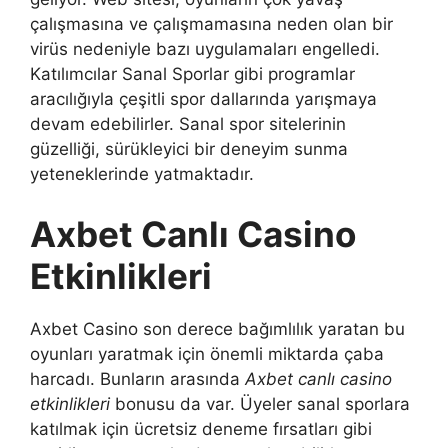
çalışmasına ve çalışmamasına neden olan bir
virüs nedeniyle bazı uygulamaları engelledi.
Katılımcılar Sanal Sporlar gibi programlar
aracılığıyla çeşitli spor dallarında yarışmaya
devam edebilirler. Sanal spor sitelerinin
güzelliği, sürükleyici bir deneyim sunma
yeteneklerinde yatmaktadır.
Axbet Canlı Casino
Etkinlikleri
Axbet Casino son derece bağımlılık yaratan bu
oyunları yaratmak için önemli miktarda çaba
harcadı. Bunların arasında
Axbet canlı casino
etkinlikleri
bonusu da var. Üyeler sanal sporlara
katılmak için ücretsiz deneme fırsatları gibi