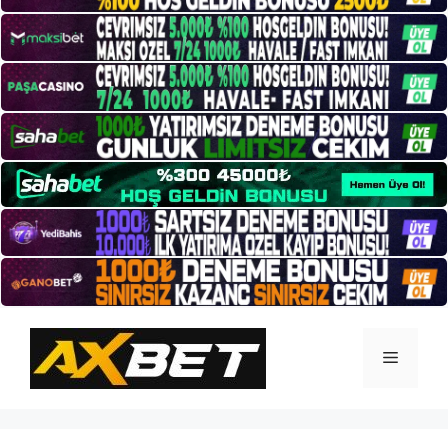
İçeriğe
atla
Menü