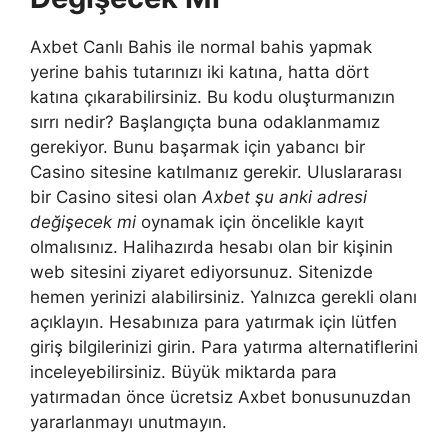
Axbet Canlı Bahis ile normal bahis yapmak
yerine bahis tutarınızı iki katına, hatta dört
katına çıkarabilirsiniz. Bu kodu oluşturmanızın
sırrı nedir? Başlangıçta buna odaklanmamız
gerekiyor. Bunu başarmak için yabancı bir
Casino sitesine katılmanız gerekir. Uluslararası
bir Casino sitesi olan
Axbet şu anki adresi
değişecek mi
oynamak için öncelikle kayıt
olmalısınız. Halihazırda hesabı olan bir kişinin
web sitesini ziyaret ediyorsunuz. Sitenizde
hemen yerinizi alabilirsiniz. Yalnızca gerekli olanı
açıklayın. Hesabınıza para yatırmak için lütfen
giriş bilgilerinizi girin. Para yatırma alternatiflerini
inceleyebilirsiniz. Büyük miktarda para
yatırmadan önce ücretsiz Axbet bonusunuzdan
yararlanmayı unutmayın.