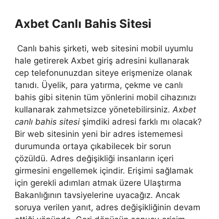
Axbet Canlı Bahis Sitesi
Canlı bahis şirketi, web sitesini mobil uyumlu
hale getirerek Axbet giriş adresini kullanarak
cep telefonunuzdan siteye erişmenize olanak
tanıdı. Üyelik, para yatırma, çekme ve canlı
bahis gibi sitenin tüm yönlerini mobil cihazınızı
kullanarak zahmetsizce yönetebilirsiniz.
Axbet
canlı bahis sitesi
şimdiki adresi farklı mı olacak?
Bir web sitesinin yeni bir adres istememesi
durumunda ortaya çıkabilecek bir sorun
çözüldü. Adres değişikliği insanların içeri
girmesini engellemek içindir. Erişimi sağlamak
için gerekli adımları atmak üzere Ulaştırma
Bakanlığının tavsiyelerine uyacağız. Ancak
soruya verilen yanıt, adres değişikliğinin devam