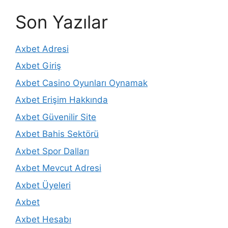
Son Yazılar
Axbet Adresi
Axbet Giriş
Axbet Casino Oyunları Oynamak
Axbet Erişim Hakkında
Axbet Güvenilir Site
Axbet Bahis Sektörü
Axbet Spor Dalları
Axbet Mevcut Adresi
Axbet Üyeleri
Axbet
Axbet Hesabı