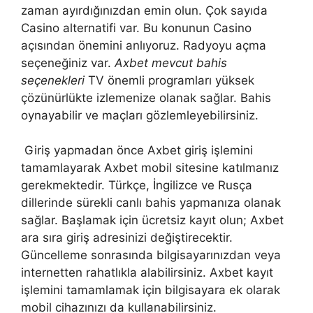
zaman ayırdığınızdan emin olun. Çok sayıda
Casino alternatifi var. Bu konunun Casino
açısından önemini anlıyoruz. Radyoyu açma
seçeneğiniz var.
Axbet mevcut bahis
seçenekleri
TV önemli programları yüksek
çözünürlükte izlemenize olanak sağlar. Bahis
oynayabilir ve maçları gözlemleyebilirsiniz.
Giriş yapmadan önce Axbet giriş işlemini
tamamlayarak Axbet mobil sitesine katılmanız
gerekmektedir. Türkçe, İngilizce ve Rusça
dillerinde sürekli canlı bahis yapmanıza olanak
sağlar. Başlamak için ücretsiz kayıt olun; Axbet
ara sıra giriş adresinizi değiştirecektir.
Güncelleme sonrasında bilgisayarınızdan veya
internetten rahatlıkla alabilirsiniz. Axbet kayıt
işlemini tamamlamak için bilgisayara ek olarak
mobil cihazınızı da kullanabilirsiniz.