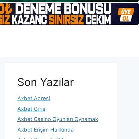
Son Yazılar
Axbet Adresi
Axbet Giriş
Axbet Casino Oyunları Oynamak
Axbet Erişim Hakkında