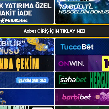
Axbet GİRİŞ İÇİN TIKLAYINIZ!