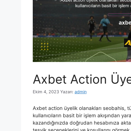
Axbet Action Üye
Ekim 4, 2023
Yazarı:
admin
Axbet action üyelik olanakları seobahis, 
kullanıcıların basit bir işlem akışından ya
kazandığınızda doğrudan hesabınıza aktarıl
teşvik seçeneklerini ve koşullarını görm