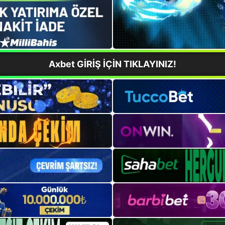
Axbet GİRİŞ İÇİN TIKLAYINIZ!