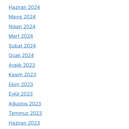
Haziran 2024
Mayıs 2024
Nisan 2024
Mart 2024
Şubat 2024
Ocak 2024
Aralık 2023
Kasım 2023
Ekim 2023
Eylül 2023
Ağustos 2023
Temmuz 2023
Haziran 2023