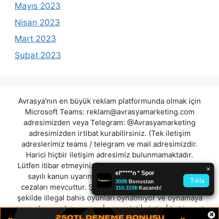
Mayıs 2023
Nisan 2023
Mart 2023
Şubat 2023
Avrasya'nın en büyük reklam platformunda olmak için
Microsoft Teams:
reklam@avrasyamarketing.com
adresimizden veya Telegram: @Avrasyamarketing
adresimizden irtibat kurabilirsiniz. (Tek iletişim
adreslerimiz teams / telegram ve mail adresimizdir.
Harici hiçbir iletişim adresimiz bulunmamaktadır.
Lütfen itibar etmeyiniz.) Türkiye yasalarına göre 7258
sayılı kanun uyarınca yasa dışı bahis oynamanın
cezaları mevcuttur. Şu an bulunduğunuz site hiç bir
şekilde illegal bahis oyunları oynatmıyor ve oynamaya
aracı olmuyordur.
neyine
|
sarayslot
|
slotio
|
bahiscent
×