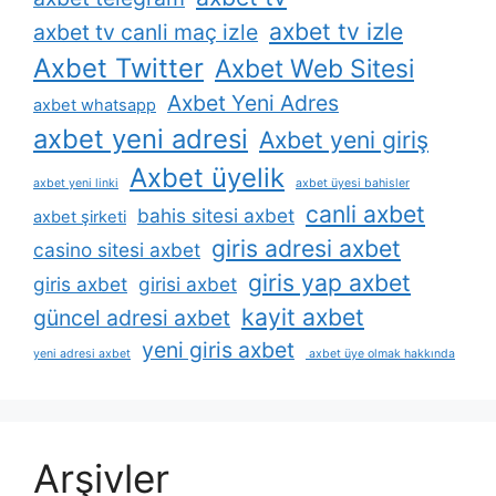
axbet tv izle
axbet tv canli maç izle
Axbet Twitter
Axbet Web Sitesi
Axbet Yeni Adres
axbet whatsapp
axbet yeni adresi
Axbet yeni giriş
Axbet üyelik
axbet yeni linki
axbet üyesi bahisler
canli axbet
bahis sitesi axbet
axbet şirketi
giris adresi axbet
casino sitesi axbet
giris yap axbet
giris axbet
girisi axbet
kayit axbet
güncel adresi axbet
yeni giris axbet
yeni adresi axbet
axbet üye olmak hakkında
Arşivler