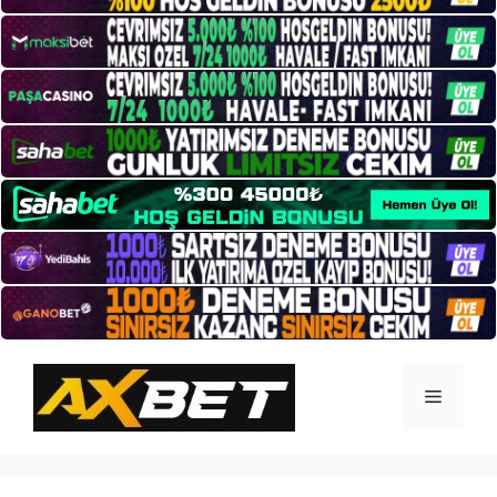
İçeriğe
atla
Menü