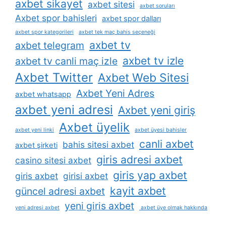
axbet sikayet
axbet sitesi
axbet soruları
Axbet spor bahisleri
axbet spor dalları
axbet spor kategorileri
axbet tek maç bahis seçeneği
axbet tv
axbet telegram
axbet tv izle
axbet tv canli maç izle
Axbet Twitter
Axbet Web Sitesi
Axbet Yeni Adres
axbet whatsapp
axbet yeni adresi
Axbet yeni giriş
Axbet üyelik
axbet yeni linki
axbet üyesi bahisler
canli axbet
bahis sitesi axbet
axbet şirketi
giris adresi axbet
casino sitesi axbet
giris yap axbet
giris axbet
girisi axbet
kayit axbet
güncel adresi axbet
yeni giris axbet
yeni adresi axbet
axbet üye olmak hakkında