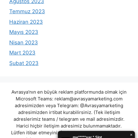
Ağustos 2023
Temmuz 2023
Haziran 2023
Mayıs 2023
Nisan 2023
Mart 2023
Şubat 2023
Avrasya'nın en büyük reklam platformunda olmak için
Microsoft Teams:
reklam@avrasyamarketing.com
adresimizden veya Telegram: @Avrasyamarketing
adresimizden irtibat kurabilirsiniz. (Tek iletişim
adreslerimiz teams / telegram ve mail adresimizdir.
Harici hiçbir iletişim adresimiz bulunmamaktadır.
Lütfen itibar etmeyiniz.) Türkiye yasalarına göre 7258