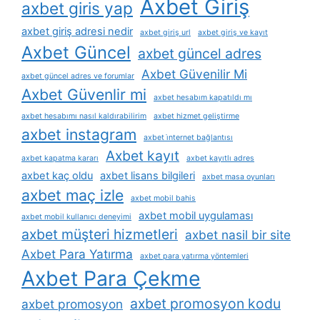
Axbet Giriş
axbet giris yap
axbet giriş adresi nedir
axbet giriş url
axbet giriş ve kayıt
Axbet Güncel
axbet güncel adres
Axbet Güvenilir Mi
axbet güncel adres ve forumlar
Axbet Güvenlir mi
axbet hesabım kapatıldı mı
axbet hesabımı nasıl kaldırabilirim
axbet hizmet geliştirme
axbet instagram
axbet i̇nternet bağlantısı
Axbet kayıt
axbet kapatma kararı
axbet kayıtlı adres
axbet kaç oldu
axbet lisans bilgileri
axbet masa oyunları
axbet maç izle
axbet mobil bahis
axbet mobil uygulaması
axbet mobil kullanıcı deneyimi
axbet müşteri hizmetleri
axbet nasil bir site
Axbet Para Yatırma
axbet para yatırma yöntemleri
Axbet Para Çekme
axbet promosyon kodu
axbet promosyon