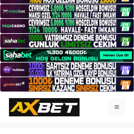
İçeriğe
atla
Menü