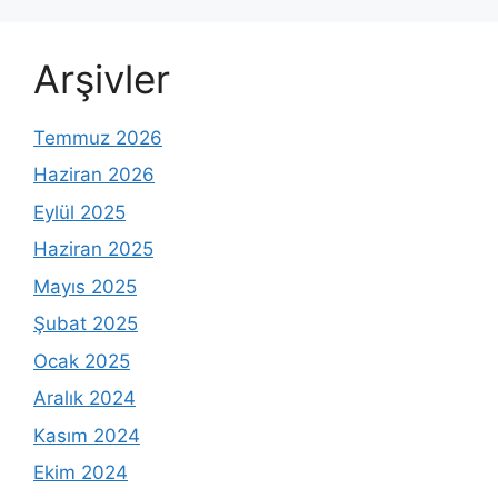
Arşivler
Temmuz 2026
Haziran 2026
Eylül 2025
Haziran 2025
Mayıs 2025
Şubat 2025
Ocak 2025
Aralık 2024
Kasım 2024
Ekim 2024