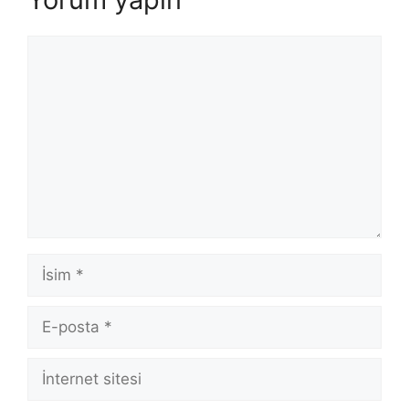
Yorum
İsim
E-
posta
İnternet
sitesi