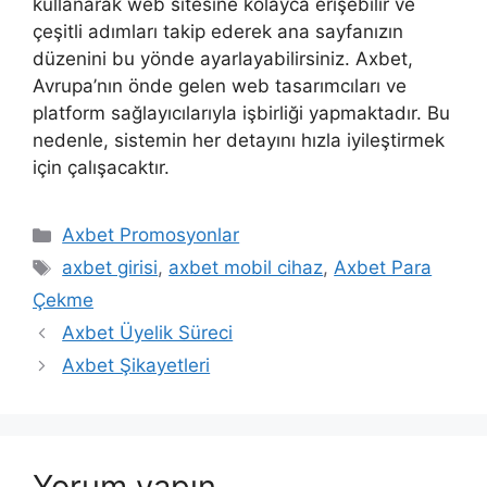
kullanarak web sitesine kolayca erişebilir ve
çeşitli adımları takip ederek ana sayfanızın
düzenini bu yönde ayarlayabilirsiniz. Axbet,
Avrupa’nın önde gelen web tasarımcıları ve
platform sağlayıcılarıyla işbirliği yapmaktadır. Bu
nedenle, sistemin her detayını hızla iyileştirmek
için çalışacaktır.
Kategoriler
Axbet Promosyonlar
Etiketler
axbet girisi
,
axbet mobil cihaz
,
Axbet Para
Çekme
Axbet Üyelik Süreci
Axbet Şikayetleri
Yorum yapın