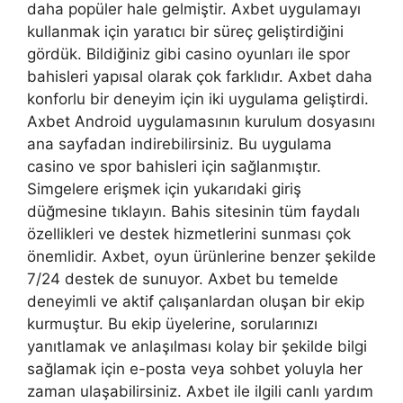
daha popüler hale gelmiştir. Axbet uygulamayı
kullanmak için yaratıcı bir süreç geliştirdiğini
gördük. Bildiğiniz gibi casino oyunları ile spor
bahisleri yapısal olarak çok farklıdır. Axbet daha
konforlu bir deneyim için iki uygulama geliştirdi.
Axbet Android uygulamasının kurulum dosyasını
ana sayfadan indirebilirsiniz. Bu uygulama
casino ve spor bahisleri için sağlanmıştır.
Simgelere erişmek için yukarıdaki giriş
düğmesine tıklayın. Bahis sitesinin tüm faydalı
özellikleri ve destek hizmetlerini sunması çok
önemlidir. Axbet, oyun ürünlerine benzer şekilde
7/24 destek de sunuyor. Axbet bu temelde
deneyimli ve aktif çalışanlardan oluşan bir ekip
kurmuştur. Bu ekip üyelerine, sorularınızı
yanıtlamak ve anlaşılması kolay bir şekilde bilgi
sağlamak için e-posta veya sohbet yoluyla her
zaman ulaşabilirsiniz. Axbet ile ilgili canlı yardım