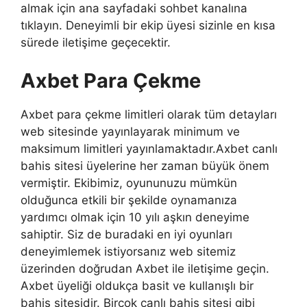
almak için ana sayfadaki sohbet kanalına
tıklayın. Deneyimli bir ekip üyesi sizinle en kısa
sürede iletişime geçecektir.
Axbet Para Çekme
Axbet para çekme limitleri olarak tüm detayları
web sitesinde yayınlayarak minimum ve
maksimum limitleri yayınlamaktadır.Axbet canlı
bahis sitesi üyelerine her zaman büyük önem
vermiştir. Ekibimiz, oyununuzu mümkün
olduğunca etkili bir şekilde oynamanıza
yardımcı olmak için 10 yılı aşkın deneyime
sahiptir. Siz de buradaki en iyi oyunları
deneyimlemek istiyorsanız web sitemiz
üzerinden doğrudan Axbet ile iletişime geçin.
Axbet üyeliği oldukça basit ve kullanışlı bir
bahis sitesidir. Birçok canlı bahis sitesi gibi