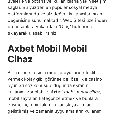
üyelerle ve potansiyel kullanıcılarla yakın iletişim
sağlar. Bu yüzden en popüler sosyal medya
platformlarında ve siz değerli kullanıcılarımızın
beğenisine sunulmaktadır. Web Sitesi üzerinden
bu hesaplara yukarıdaki “Giriş” butonuna
tıklayarak ulaşabilirsiniz.
Axbet Mobil Mobil
Cihaz
Bir casino sitesinin mobil arayüzünde teklif
vermek kolay gibi görünse de, özellikle casino
oyunları söz konusu olduğunda ekranın
kullanımı zor olabilir.
Axbet mobil mobil cihaz
,
mobil sayfaları kategorize etmek ve bunlara
erişmek için bir takım kullanışlı yazılımlar
geliştirmiş ve zamanla uygulamaların kullanımı