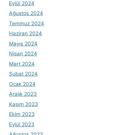
Eylül 2024
Ağustos 2024
Temmuz 2024
Haziran 2024
Mayıs 2024
Nisan 2024
Mart 2024
Şubat 2024
Ocak 2024
Aralık 2023
Kasım 2023
Ekim 2023
Eylül 2023
Ağustos 2023