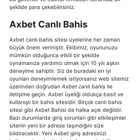
şekilde para çekebilirsiniz.
Axbet Canlı Bahis
Axbet canlı bahis sitesi üyelerine her zaman
büyük önem vermiştir. Ekibimiz, oyununuzu
mümkün olduğunca etkili bir şekilde
oynamanıza yardımcı olmak için 10 yılı aşkın
deneyime sahiptir. Siz de buradaki en iyi
oyunları deneyimlemek istiyorsanız web sitemiz
üzerinden doğrudan
Axbet canlı bahis
ile
iletişime geçin. Axbet üyeliği oldukça basit ve
kullanışlı bir bahis sitesidir. Birçok canlı bahis
sitesi gibi Axbet Bahisi de halka açık değildir.
Bazı durumlarda giriş sorunları gibi etkileşimler
sitenin yeni bir adrese taşındığını size
bildirecektir. Yeni Axbet giriş adresinizi